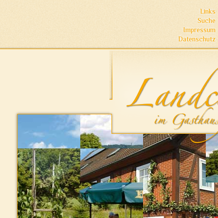
Links
Suche
Impressum
Datenschutz